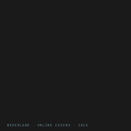
NEDERLAND · ONLINE CASINO · 2026