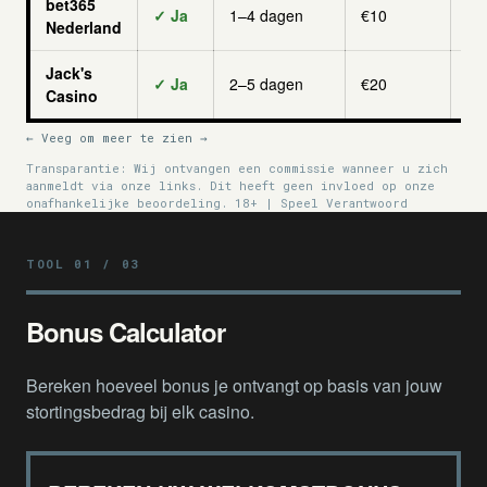
bet365
✓ Ja
1–4 dagen
€10
KS
Nederland
Jack's
✓ Ja
2–5 dagen
€20
KS
Casino
← Veeg om meer te zien →
Transparantie: Wij ontvangen een commissie wanneer u zich
aanmeldt via onze links. Dit heeft geen invloed op onze
onafhankelijke beoordeling. 18+ | Speel Verantwoord
TOOL 01 / 03
Bonus Calculator
Bereken hoeveel bonus je ontvangt op basis van jouw
stortingsbedrag bij elk casino.