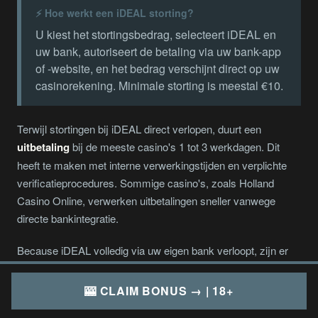
⚡ Hoe werkt een iDEAL storting?
U kiest het stortingsbedrag, selecteert iDEAL en
uw bank, autoriseert de betaling via uw bank-app
of -website, en het bedrag verschijnt direct op uw
casinorekening. Minimale storting is meestal €10.
Terwijl stortingen bij iDEAL direct verlopen, duurt een
uitbetaling
bij de meeste casino's 1 tot 3 werkdagen. Dit
heeft te maken met interne verwerkingstijden en verplichte
verificatieprocedures. Sommige casino's, zoals Holland
Casino Online, verwerken uitbetalingen sneller vanwege
directe bankintegratie.
Because iDEAL volledig via uw eigen bank verloopt, zijn er
geen extra kosten of tussenpersonen. Unlike creditcards
heeft iDEAL geen terugboekingsrisico voor het casino, wat
🎰 CLAIM BONUS → | 18+
betekent dat casino's uitbetalingen vaker versnellen bij