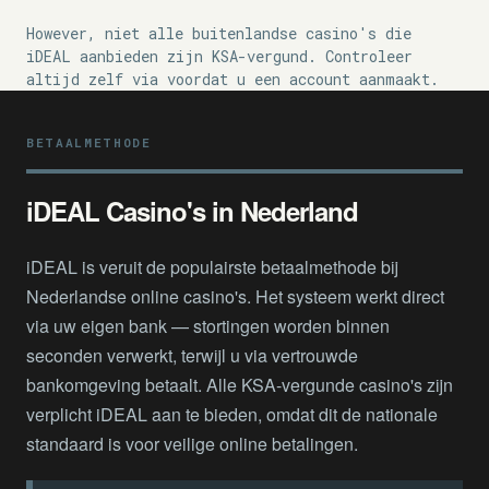
However, niet alle buitenlandse casino's die
iDEAL aanbieden zijn KSA-vergund. Controleer
altijd zelf via voordat u een account aanmaakt.
BETAALMETHODE
iDEAL Casino's in Nederland
iDEAL is veruit de populairste betaalmethode bij
Nederlandse online casino's. Het systeem werkt direct
via uw eigen bank — stortingen worden binnen
seconden verwerkt, terwijl u via vertrouwde
bankomgeving betaalt. Alle KSA-vergunde casino's zijn
verplicht iDEAL aan te bieden, omdat dit de nationale
standaard is voor veilige online betalingen.