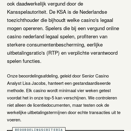
ook daadwerkelijk vergund door de
Kansspelautoriteit. De KSA is de Nederlandse
toezichthouder die bijhoudt welke casino's legaal
mogen opereren. Spelers die bij een vergund online
casino nederland legaal spelen, profiteren van
sterkere consumentenbescherming, eerlijke
uitbetalingsratio's (RTP) en verplichte verantwoord
spelen functies.
Onze beoordelingsafdeling, geleid door Senior Casino
Analyst Lisa Jacobs, hanteert een gestandaardiseerde
methode. Elk casino wordt minimaal vier weken getest
voordat het in onze top-5 kan verschijnen. We controleren
niet alleen de licentiedocumenten, maar testen ook de
werkelijke uitbetalingstermijnen door echte transacties uit te
voeren.