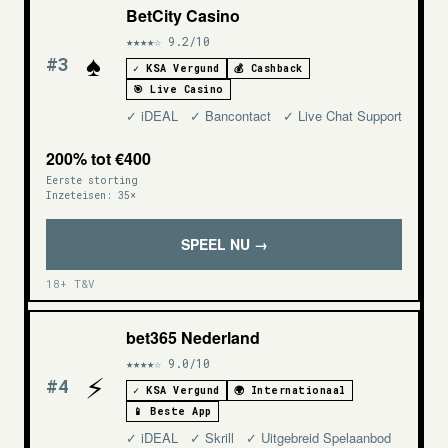
BetCity Casino
★★★★☆ 9.2/10
♠️
#3
✓ KSA Vergund
💰 Cashback
🎯 Live Casino
✓ iDEAL ✓ Bancontact ✓ Live Chat Support
200% tot €400
Eerste storting
Inzeteisen: 35×
SPEEL NU →
18+ T&V
bet365 Nederland
★★★★☆ 9.0/10
⚡
#4
✓ KSA Vergund
🌍 Internationaal
📱 Beste App
✓ iDEAL ✓ Skrill ✓ Uitgebreid Spelaanbod