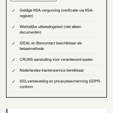
Geldige KSA-vergunning (verificatie via KSA-
register)
Werkelijke uitbetalingstest (niet alleen
documenten)
iDEAL en Bancontact beschikbaar als
betaalmethode
CRUKS-aansluiting voor verantwoord spelen
Nederlandse klantenservice bereikbaar
SSL-versleuteling en privacybescherming GDPR-
conform