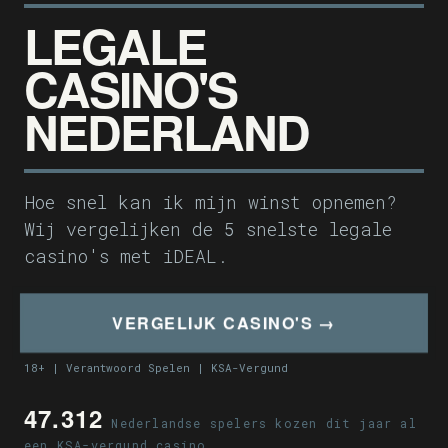
LEGALE
CASINO'S
NEDERLAND
Hoe snel kan ik mijn winst opnemen?
Wij vergelijken de 5 snelste legale
casino's met iDEAL.
VERGELIJK CASINO'S →
18+ | Verantwoord Spelen | KSA-Vergund
47.312
Nederlandse spelers kozen dit jaar al
een KSA-vergund casino