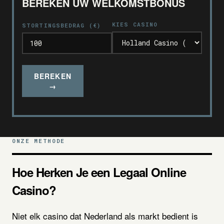
BEREKEN UW WELKOMSTBONUS
KIES CASINO
STORTINGSBEDRAG (€)
BEREKEN
→
ONZE METHODE
Hoe Herken Je een Legaal Online
Casino?
Niet elk casino dat Nederland als markt bedient is